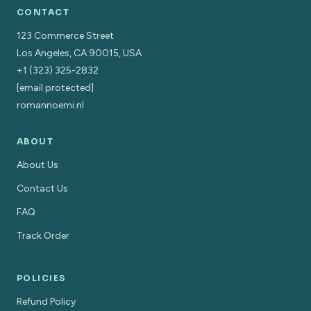
CONTACT
123 Commerce Street
Los Angeles, CA 90015, USA
+1 (323) 325-2832
[email protected]
romannoemi.nl
ABOUT
About Us
Contact Us
FAQ
Track Order
POLICIES
Refund Policy