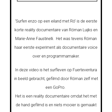
‘Surfen enzo op een eiland met Ró’ is de eerste
korte reality documentaire van Róman Luijks en
Marie-Anne Faustinelli. Het was tevens Róman
haar eerste experiment als documentaire voice
over en programmamaker.
In deze video is het surfleven op Fuerteventura
in beeld gebracht, gefilmd door Róman zelf met
een GoPro.
Het is een reality documentaire omdat het met
de hand gefilmd is en niets mooier is gemaakt