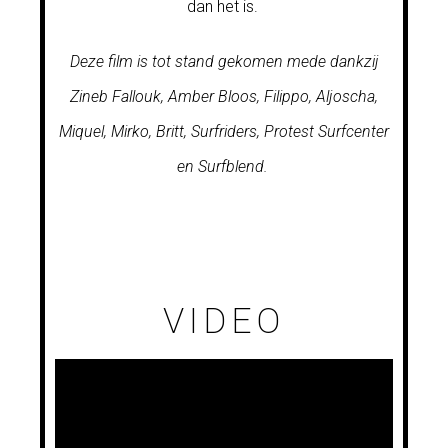
dan het is.
Deze film is tot stand gekomen mede dankzij
Zineb Fallouk, Amber Bloos, Filippo, Aljoscha,
Miquel, Mirko, Britt, Surfriders, Protest Surfcenter
en Surfblend.
VIDEO