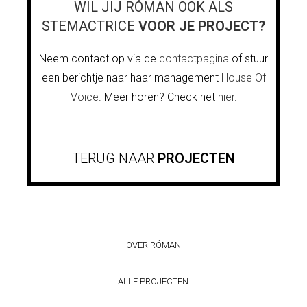
WIL JIJ RÓMAN OOK ALS
STEMACTRICE
VOOR JE PROJECT?
Neem contact op via de
contactpagina
of stuur
een berichtje naar haar management
House Of
Voice
. Meer horen? Check het
hier
.
TERUG NAAR
PROJECTEN
OVER RÓMAN
ALLE PROJECTEN