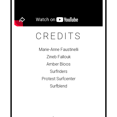
CREDITS
Marie-Anne Faustinelli
Zineb Fallouk
Amber Bloos
Surfriders
Protest Surfcenter
Surfblend