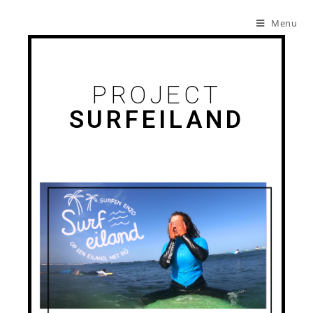
Menu
PROJECT
SURFEILAND