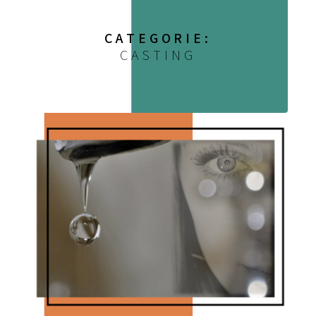
CATEGORIE:
CASTING