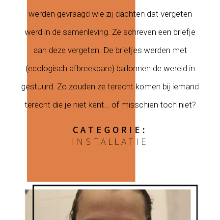
werden gevraagd wie zij dachten dat vergeten
werd in de samenleving. Ze schreven een briefje
aan deze vergeten. De briefjes werden met
(ecologisch afbreekbare) ballonnen de wereld in
gestuurd. Zo zouden ze terecht komen bij iemand
terecht die je niet kent… of misschien toch niet?
CATEGORIE:
INSTALLATIE