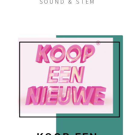
SOUND & STEM