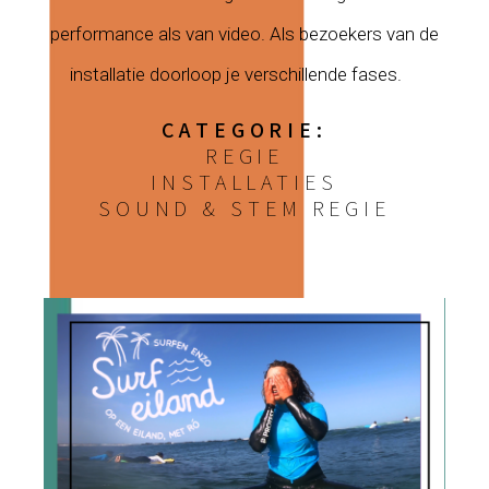
performance als van video. Als bezoekers van de
installatie doorloop je verschillende fases.
CATEGORIE:
REGIE
INSTALLATIES
SOUND & STEM REGIE