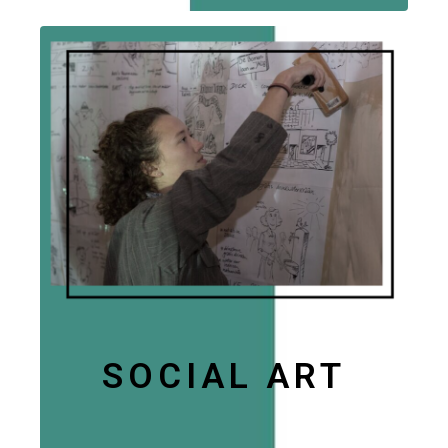
SOCIAL ART