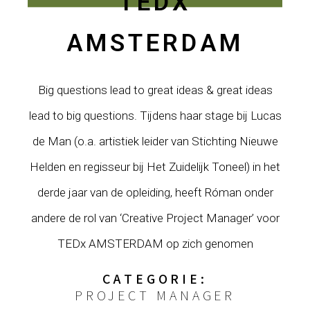
TEDX
AMSTERDAM
Big questions lead to great ideas & great ideas
lead to big questions. Tijdens haar stage bij Lucas
de Man (o.a. artistiek leider van Stichting Nieuwe
Helden en regisseur bij Het Zuidelijk Toneel) in het
derde jaar van de opleiding, heeft Róman onder
andere de rol van ‘Creative Project Manager’ voor
TEDx AMSTERDAM op zich genomen
CATEGORIE:
PROJECT MANAGER