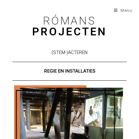
Menu
RÓMANS
PROJECTEN
(STEM-)ACTEREN
REGIE EN INSTALLATIES